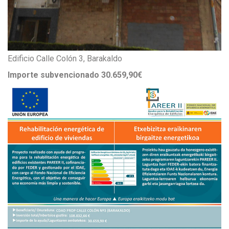
Edificio Calle Colón 3, Barakaldo
Importe subvencionado 30.659,90€