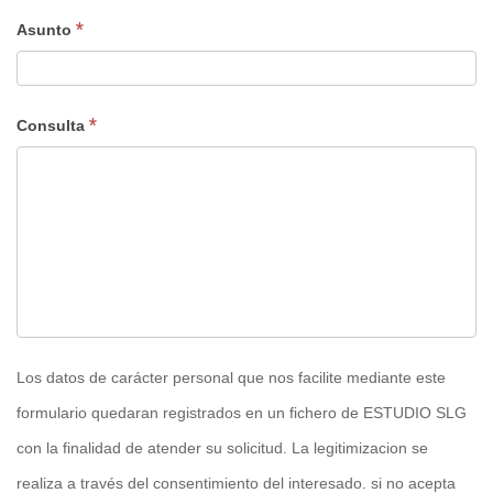
*
Asunto
*
Consulta
Los datos de carácter personal que nos facilite mediante este
formulario quedaran registrados en un fichero de ESTUDIO SLG
con la finalidad de atender su solicitud. La legitimizacion se
realiza a través del consentimiento del interesado. si no acepta