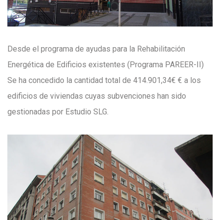
Desde el programa de ayudas para la Rehabilitación
Energética de Edificios existentes (Programa PAREER-II)
Se ha concedido la cantidad total de 414.901,34€ € a los
edificios de viviendas cuyas subvenciones han sido
gestionadas por Estudio SLG.