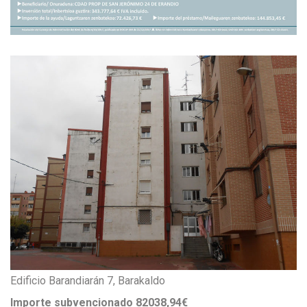
Edificio Barandiarán 7, Barakaldo
Importe subvencionado 82038,94€