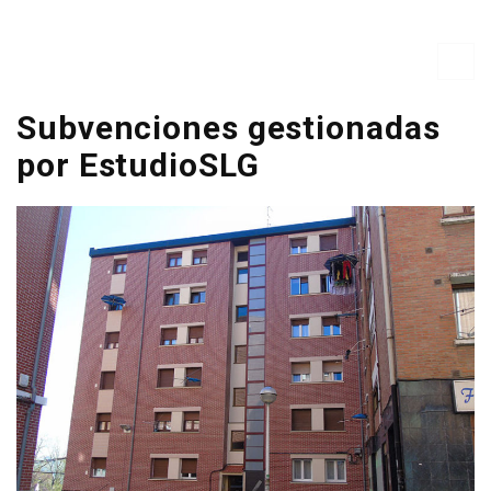
Subvenciones gestionadas
por EstudioSLG