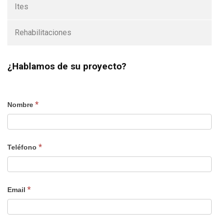
Ites
Rehabilitaciones
¿Hablamos de su proyecto?
*
Nombre
*
Teléfono
*
Email