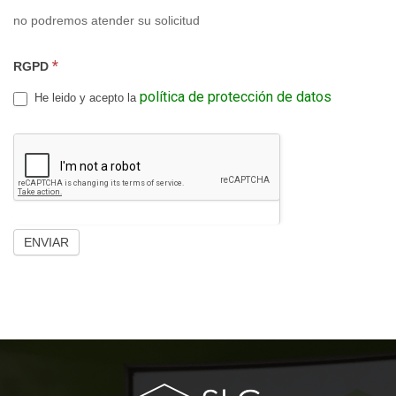
no podremos atender su solicitud
*
RGPD
política de protección de datos
He leido y acepto la
ENVIAR