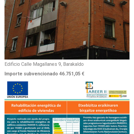
Edificio Calle Magallanes 9, Barakaldo
Importe subvencionado 46.751,05 €