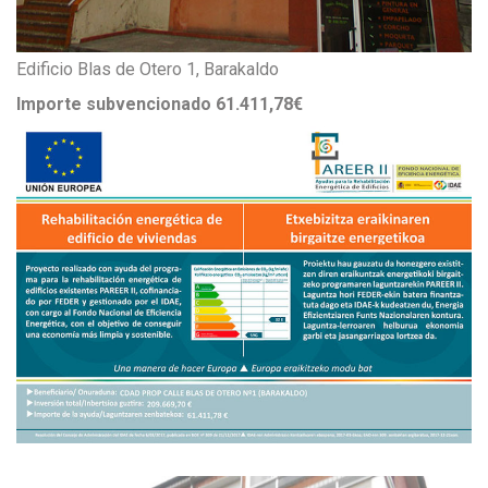
Edificio Blas de Otero 1, Barakaldo
Importe subvencionado
61.411,78€