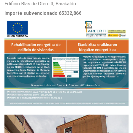
Edificio Blas de Otero 3, Barakaldo
Importe subvencionado 65332,86€