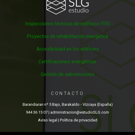
Inspecciones técnicas de edificios ITES
Proyectos de rehabilitación energética
Accesibilidad en los edificios
Certificaciones energéticas
Gestión de subvenciones
CONTACTO
Barandiaran nº 5 Bajo, Barakaldo - Vizcaya (España)
944 36 15 07
| administracion@estudioSLG.com
Aviso legal
|
Política de privacidad