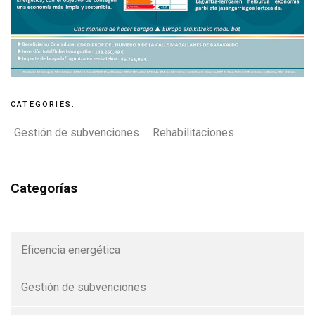
CATEGORIES:
Gestión de subvenciones
Rehabilitaciones
Categorías
Eficencia energética
Gestión de subvenciones