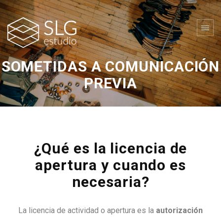
SOMETIDAS A COMUNICACIÓN
PREVIA
¿Qué es la licencia de
apertura y cuando es
necesaria?
La licencia de actividad o apertura es la
autorización