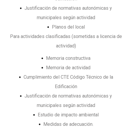
Justificación de normativas autonómicas y
municipales según actividad
Planos del local
Para actividades clasificadas (sometidas a licencia de
actividad)
Memoria constructiva
Memoria de actividad
Cumplimiento del CTE Código Técnico de la
Edificación
Justificación de normativas autonómicas y
municipales según actividad
Estudio de impacto ambiental
Medidas de adecuación.