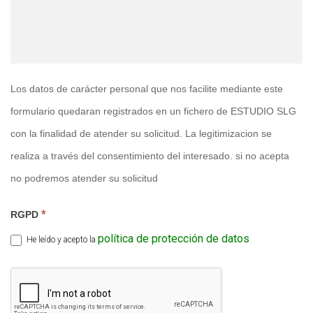
Los datos de carácter personal que nos facilite mediante este
formulario quedaran registrados en un fichero de ESTUDIO SLG
con la finalidad de atender su solicitud. La legitimizacion se
realiza a través del consentimiento del interesado. si no acepta
no podremos atender su solicitud
*
RGPD
política de protección de datos
He leído y acepto la