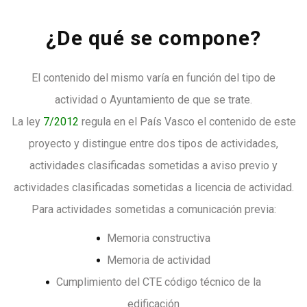
¿De qué se compone?
El contenido del mismo varía en función del tipo de
actividad o Ayuntamiento de que se trate.
La ley
7/2012
regula en el País Vasco el contenido de este
proyecto y distingue entre dos tipos de actividades,
actividades clasificadas sometidas a aviso previo y
actividades clasificadas sometidas a licencia de actividad.
Para actividades sometidas a comunicación previa:
Memoria constructiva
Memoria de actividad
Cumplimiento del CTE código técnico de la
edificación