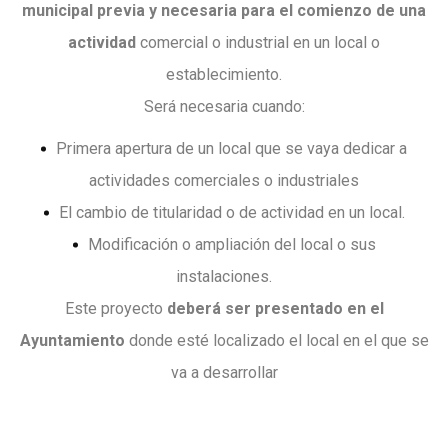
municipal previa y necesaria
para el comienzo de una
actividad
comercial o industrial en un local o
establecimiento.
Será necesaria cuando:
Primera apertura de un local que se vaya dedicar a
actividades comerciales o industriales
El cambio de titularidad o de actividad en un local.
Modificación o ampliación del local o sus
instalaciones.
Este proyecto
deberá ser presentado en el
Ayuntamiento
donde esté localizado el local en el que se
va a desarrollar