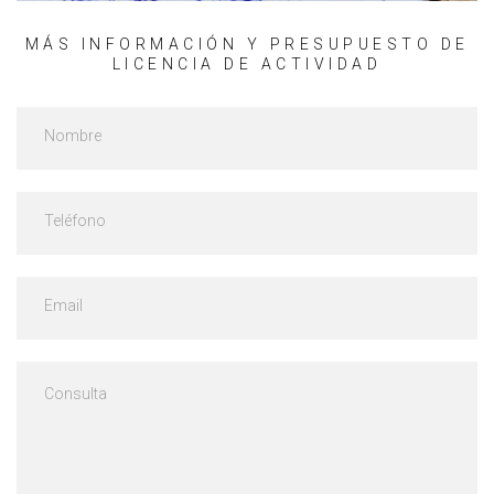
MÁS INFORMACIÓN Y PRESUPUESTO DE
LICENCIA DE ACTIVIDAD