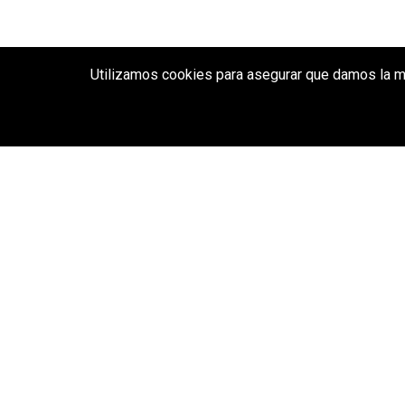
Utilizamos cookies para asegurar que damos la mej
BEFORE