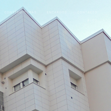
CONSTRUCTORAS
ENCARGOS
CONTACTO
BLOG