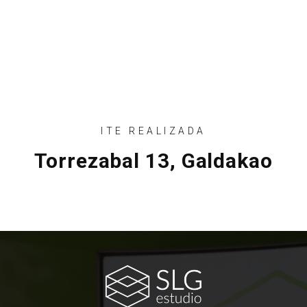
ITE REALIZADA
Torrezabal 13, Galdakao