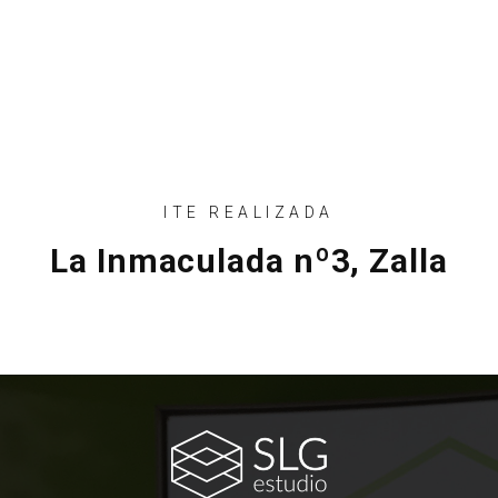
ITE REALIZADA
La Inmaculada nº3, Zalla