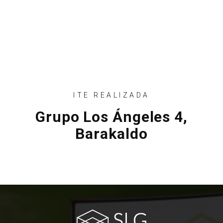
ITE REALIZADA
Grupo Los Ángeles 4,
Barakaldo