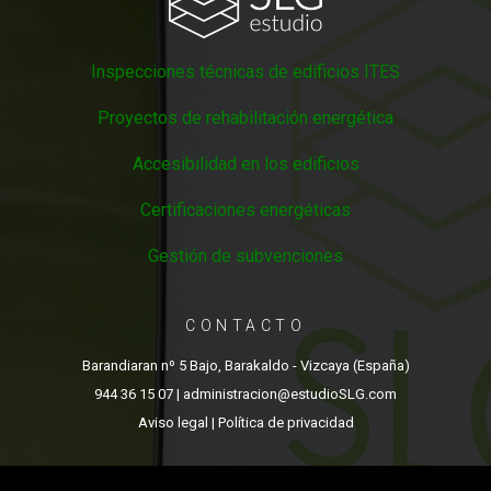
Inspecciones técnicas de edificios ITES
Proyectos de rehabilitación energética
Accesibilidad en los edificios
Certificaciones energéticas
Gestión de subvenciones
CONTACTO
Barandiaran nº 5 Bajo, Barakaldo - Vizcaya (España)
944 36 15 07
| administracion@estudioSLG.com
Aviso legal
|
Política de privacidad