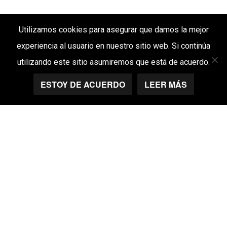
Utilizamos cookies para asegurar que damos la mejor
experiencia al usuario en nuestro sitio web. Si continúa
utilizando este sitio asumiremos que está de acuerdo.
ESTOY DE ACUERDO
LEER MÁS
BEFORE
AFTER