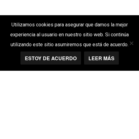
Utilizamos cookies para asegurar que damos la mejor
experiencia al usuario en nuestro sitio web. Si continúa
utilizando este sitio asumiremos que está de acuerdo.
ESTOY DE ACUERDO
LEER MÁS
BEFORE
AFTER